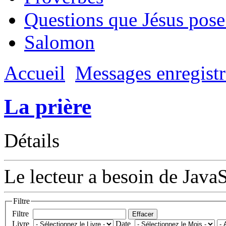
Questions que Jésus pose
Salomon
Accueil
Messages enregistr
La prière
Détails
Le lecteur a besoin de JavaS
Filtre
Filtre
Effacer
Livre
Date