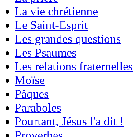
La vie chrétienne
Le Saint-Esprit
Les grandes questions
Les Psaumes
Les relations fraternelles
Moïse
Pâques
Paraboles
Pourtant, Jésus l'a dit !
Proverbes